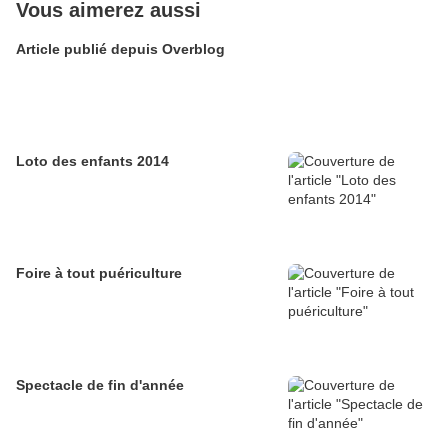
Vous aimerez aussi
Article publié depuis Overblog
Loto des enfants 2014
Foire à tout puériculture
Spectacle de fin d'année