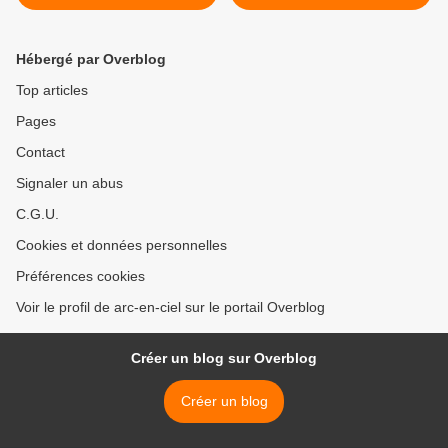
Hébergé par Overblog
Top articles
Pages
Contact
Signaler un abus
C.G.U.
Cookies et données personnelles
Préférences cookies
Voir le profil de arc-en-ciel sur le portail Overblog
Créer un blog sur Overblog
Créer un blog