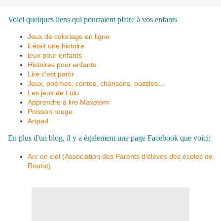
Voici quelques liens qui pourraient plaire à vos enfants
Jeux de coloriage en ligne
il était une histoire
jeux pour enfants
Histoires pour enfants
Lire c'est partir
Jeux, poèmes, contes, chansons, puzzles...
Les jeux de Lulu
Apprendre à lire Maxetom
Poisson rouge
Artpad
En plus d'un blog, il y a également une page Facebook que voici:
Arc en ciel (Association des Parents d’élèves des écoles de
Routot)