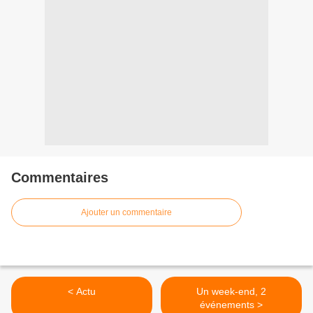
Commentaires
Ajouter un commentaire
< Actu
Un week-end, 2
événements >