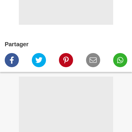
Partager