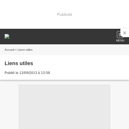
Publicité
MENU
Accueil
» Liens utiles
Liens utiles
Publié le 12/09/2013 à 13:58