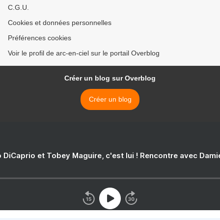
C.G.U.
Cookies et données personnelles
Préférences cookies
Voir le profil de arc-en-ciel sur le portail Overblog
Créer un blog sur Overblog
Créer un blog
 DiCaprio et Tobey Maguire, c'est lui ! Rencontre avec Dam