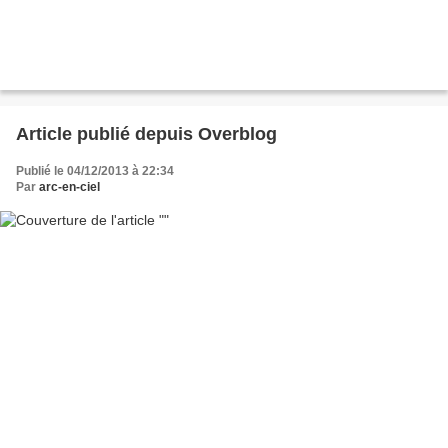
Article publié depuis Overblog
Publié le 04/12/2013 à 22:34
Par
arc-en-ciel