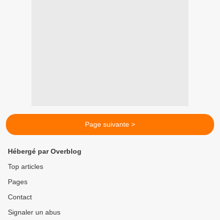
Page suivante >
Hébergé par Overblog
Top articles
Pages
Contact
Signaler un abus