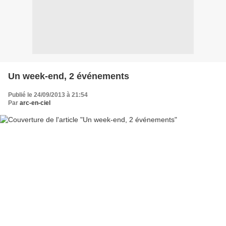
Un week-end, 2 événements
Publié le 24/09/2013 à 21:54
Par
arc-en-ciel