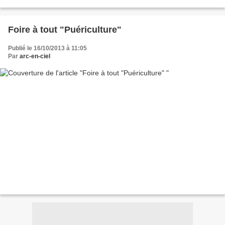
Foire à tout "Puériculture"
Publié le 16/10/2013 à 11:05
Par
arc-en-ciel