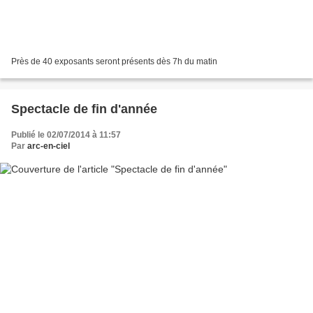
Près de 40 exposants seront présents dès 7h du matin
Spectacle de fin d'année
Publié le 02/07/2014 à 11:57
Par
arc-en-ciel