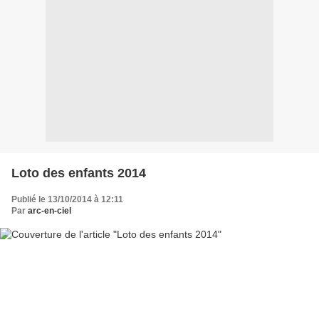
Loto des enfants 2014
Publié le 13/10/2014 à 12:11
Par
arc-en-ciel