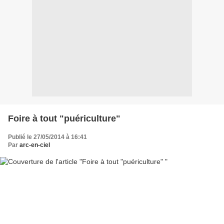
Foire à tout "puériculture"
Publié le 27/05/2014 à 16:41
Par
arc-en-ciel