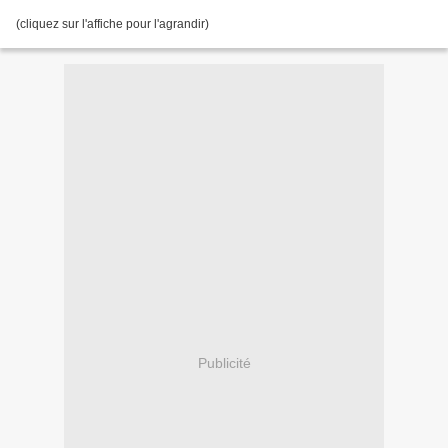
(cliquez sur l'affiche pour l'agrandir)
Publicité