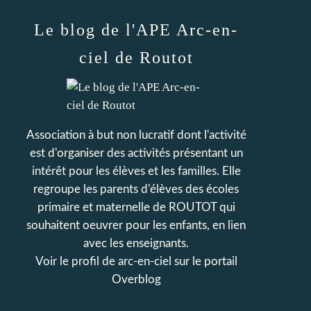
Le blog de l'APE Arc-en-
ciel de Routot
Association à but non lucratif dont l'activité
est d'organiser des activités présentant un
intérêt pour les élèves et les familles. Elle
regroupe les parents d'élèves des écoles
primaire et maternelle de ROUTOT qui
souhaitent oeuvrer pour les enfants, en lien
avec les enseignants.
Voir le profil de
arc-en-ciel
sur le portail
Overblog