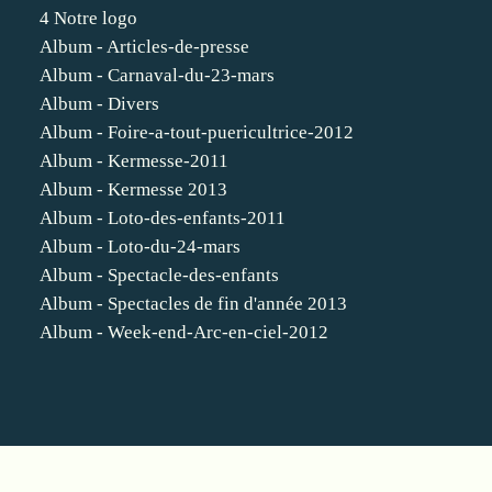
4 Notre logo
Album - Articles-de-presse
Album - Carnaval-du-23-mars
Album - Divers
Album - Foire-a-tout-puericultrice-2012
Album - Kermesse-2011
Album - Kermesse 2013
Album - Loto-des-enfants-2011
Album - Loto-du-24-mars
Album - Spectacle-des-enfants
Album - Spectacles de fin d'année 2013
Album - Week-end-Arc-en-ciel-2012