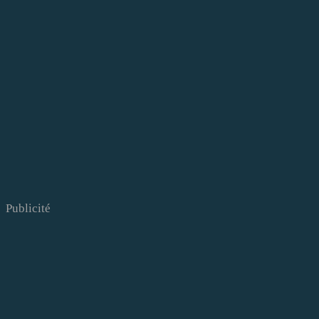
Publicité