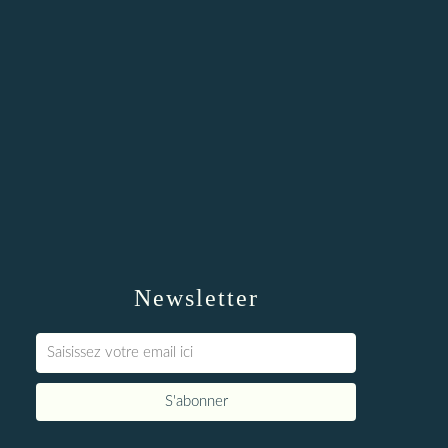
Newsletter