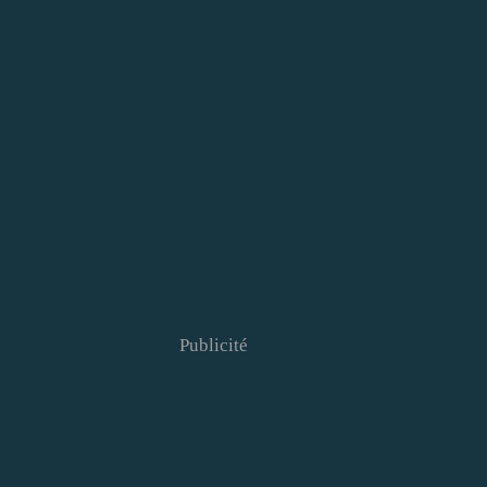
Publicité