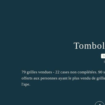
Tombol
1
79 grilles vendues - 22 cases non complétées. 90 sa
offerts aux personnes ayant le plus vendu de grille
l'ape.