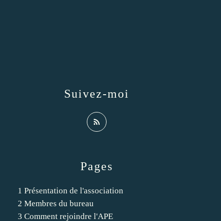
Suivez-moi
Pages
1 Présentation de l'association
2 Membres du bureau
3 Comment rejoindre l'APE