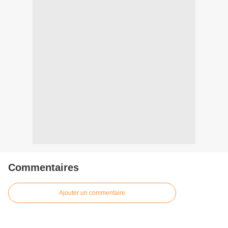
Commentaires
Ajouter un commentaire