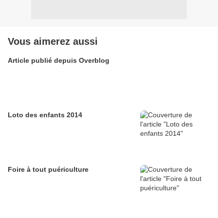
Vous aimerez aussi
Article publié depuis Overblog
Loto des enfants 2014
Foire à tout puériculture