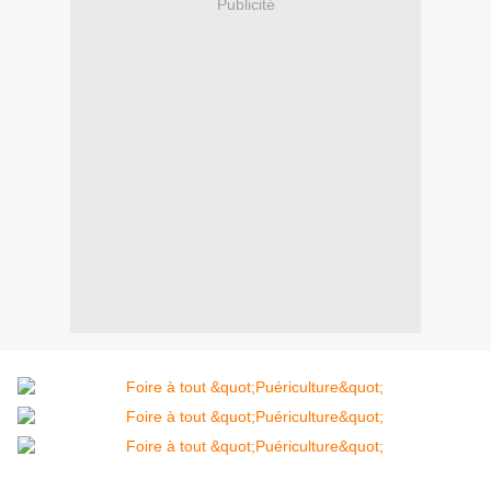
Publicité