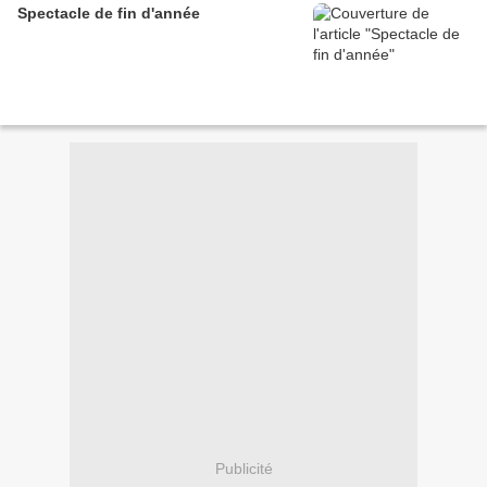
Spectacle de fin d'année
Publicité