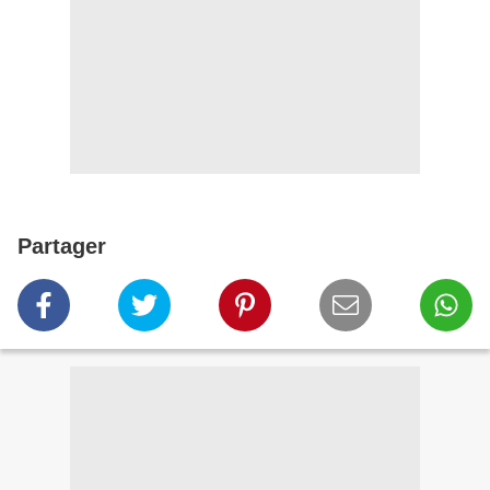
Partager